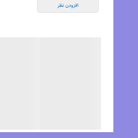
افزودن نظر