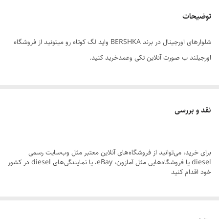
توضیحات
شلوارهای اورجینال در برند BERSHKA واید لگ کوتاه رو میتونید از فروشگاه
اورجیلند ب صورت آنلاين تکی وعمدخرید کنید.
نقد و بررسی
برای خرید، می‌توانید از فروشگاه‌های آنلاین معتبر مثل وب‌سایت رسمی
diesel یا فروشگاه‌هایی مثل آمازون، eBay، یا نمایندگی‌های diesel در کشور
خود اقدام کنید