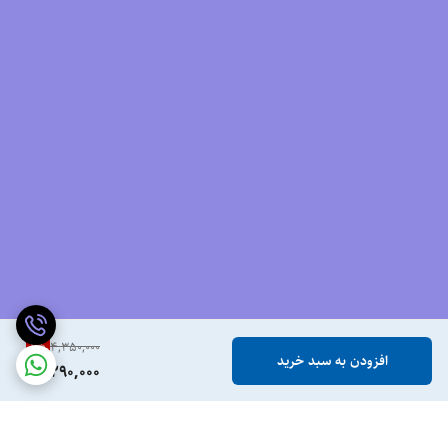
برای دیدن رنگ بندی محصول،
اینجا
کلیک کنید.
1
%
4,350,000
افزودن به سبد خرید
4,290,000