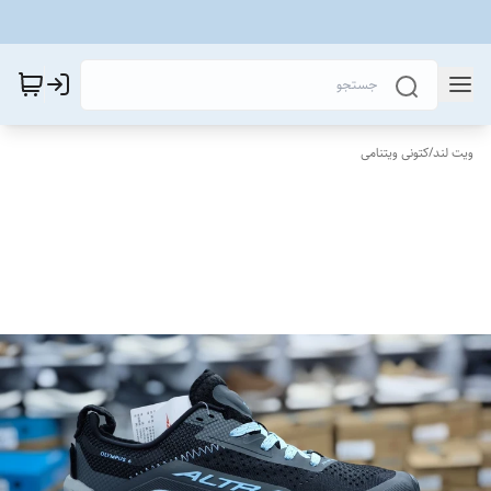
ویت لند
/
کتونی ویتنامی