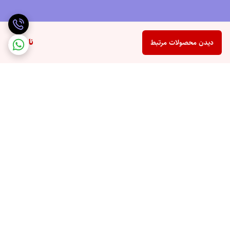
ناموجود
دیدن محصولات مرتبط
برگشت به بالا