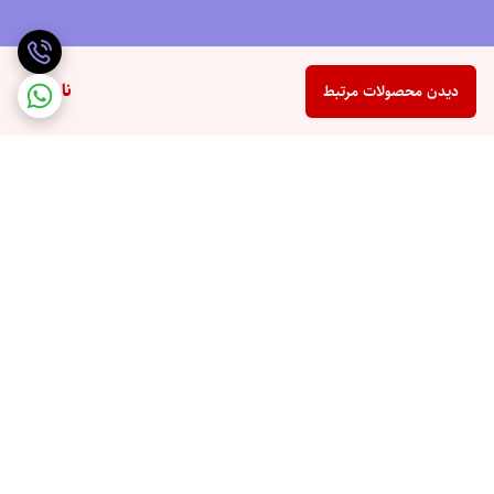
ناموجود
دیدن محصولات مرتبط
برگشت به بالا