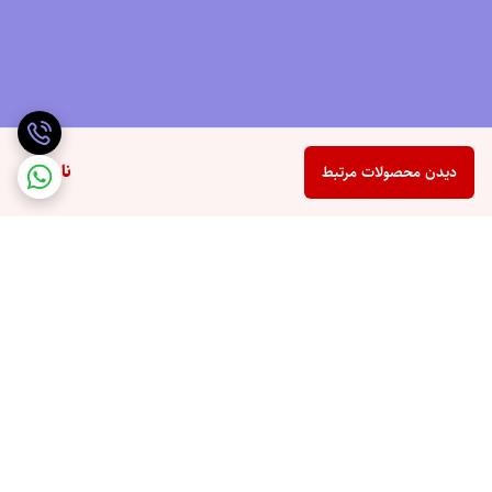
ناموجود
دیدن محصولات مرتبط
برگشت به بالا