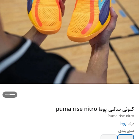
کتونی سالنی پوما puma rise nitro
Puma rise nitro
برند:
پوما
سایزبندی