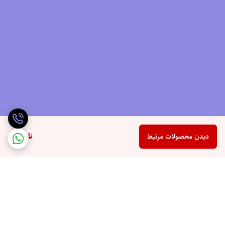
ناموجود
دیدن محصولات مرتبط