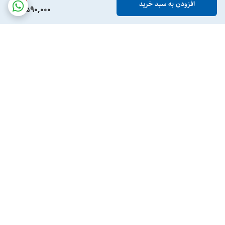
افزودن به سبد خرید
4,590,000
برگشت به بالا
ارسال ویژه
پرداخت در محل