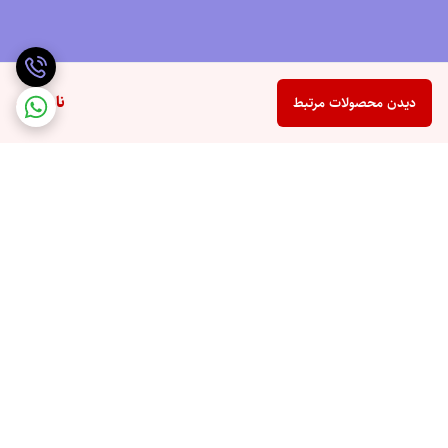
ناموجود
دیدن محصولات مرتبط
برگشت به بالا