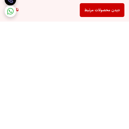
ناموجود
دیدن محصولات مرتبط
برگشت به بالا
ارسال ویژه
پرداخت در محل