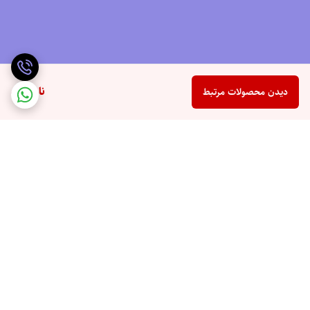
ناموجود
دیدن محصولات مرتبط
برگشت به بالا