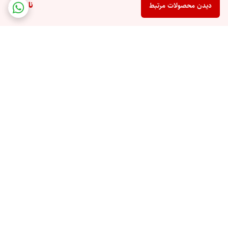
ناموجود
دیدن محصولات مرتبط
برگشت به بالا
ارسال ویژه
پرداخت در محل