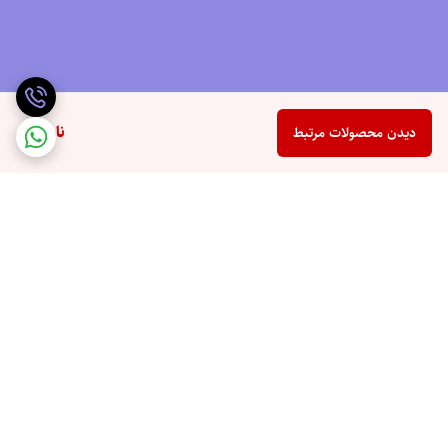
ناموجود
دیدن محصولات مرتبط
برگشت به بالا