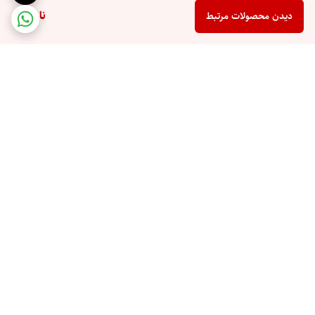
ناموجود
دیدن محصولات مرتبط
برگشت به بالا
ارسال ویژه
پرداخت در محل