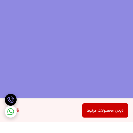
ناموجود
دیدن محصولات مرتبط