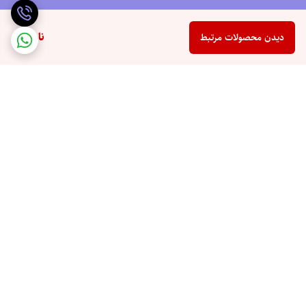
ناموجود
دیدن محصولات مرتبط
برگشت به بالا
ارسال ویژه
ضمانت اصالت کالا