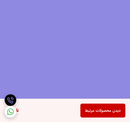
ناموجود
دیدن محصولات مرتبط