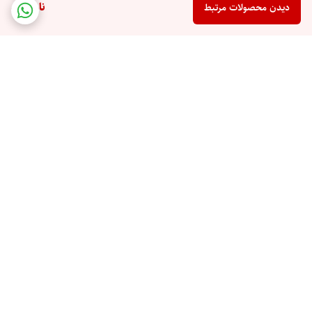
ناموجود
دیدن محصولات مرتبط
برگشت به بالا
ارسال ویژه
پرداخت در محل