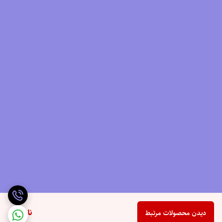
ناموجود
دیدن محصولات مرتبط