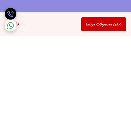
ناموجود
دیدن محصولات مرتبط
برگشت به بالا