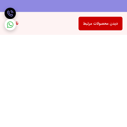
ناموجود
دیدن محصولات مرتبط
برگشت به بالا