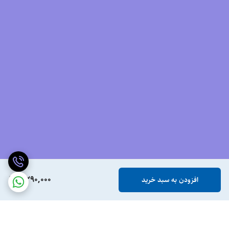
4,290,000
افزودن به سبد خرید