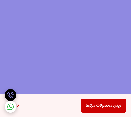
ناموجود
دیدن محصولات مرتبط