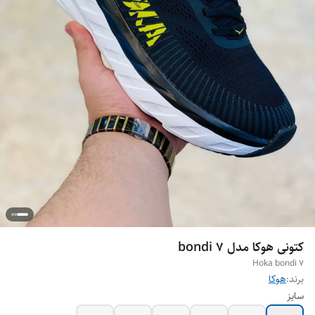
کتونی هوکا مدل bondi 7
Hoka bondi 7
برند:
هوکا
سایز