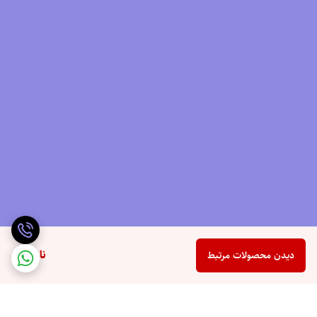
ناموجود
دیدن محصولات مرتبط