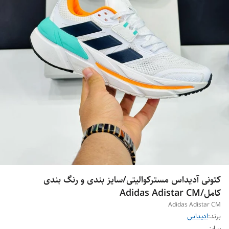
کتونی آدیداس مسترکوالیتی/سایز بندی و رنگ بندی
کامل/Adidas Adistar CM
Adidas Adistar CM
برند:
ادیداس
سایز