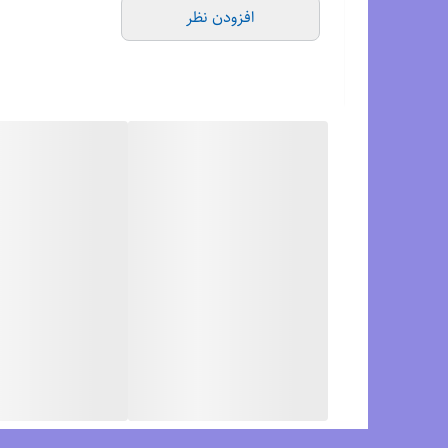
افزودن نظر