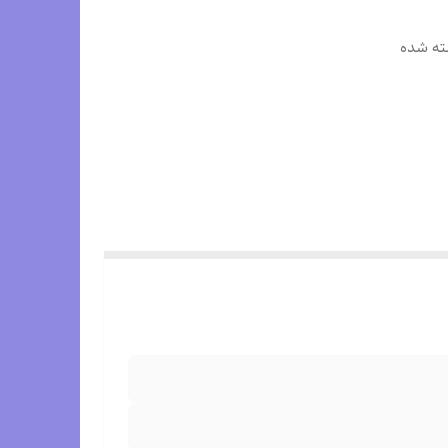
ته شده