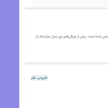
افزودن نظر
تفاده روزمره نیز مناسب است.