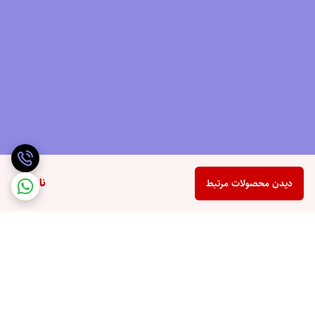
ناموجود
دیدن محصولات مرتبط