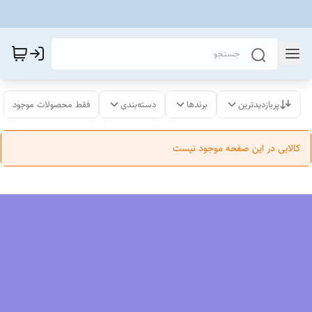
پربازدیدترین
برندها
دسته‌بندی
فقط محصولات موجود
کالایی در این صفحه موجود نیست