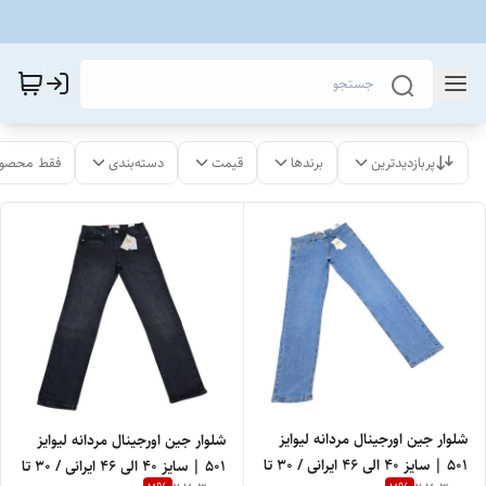
پربازدیدترین
برندها
قیمت
دسته‌بندی
فقط محصول
شلوار جین اورجینال مردانه لیوایز
شلوار جین اورجینال مردانه لیوایز
۵۰۱ | سایز 40 الی 46 ایرانی / 30 تا
۵۰۱ | سایز 40 الی 46 ایرانی / 30 تا