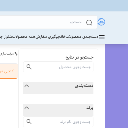
دسته‌بندی محصولات
خانه
پیگیری سفارش
همه محصولات
شلوار ج
مرتب‌سازی
جستجو در نتایج
کالایی د
دسته‌بندی
برند