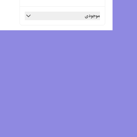
موجودی