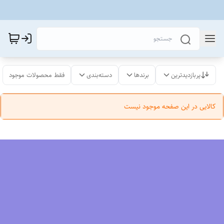
پربازدیدترین
برندها
دسته‌بندی
فقط محصولات موجود
کالایی در این صفحه موجود نیست